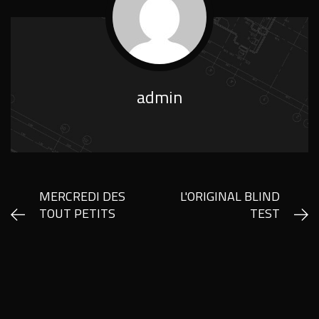
admin
MERCREDI DES
L'ORIGINAL BLIND
TOUT PETITS
TEST