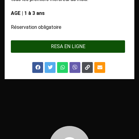
AGE | 1 à 3 ans
Réservation obligatoire
RESA EN LIGNE