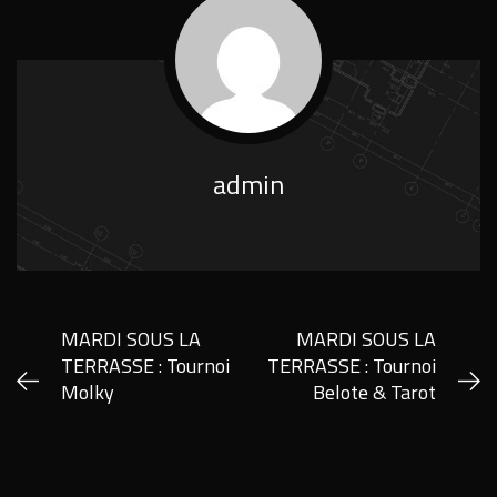
admin
MARDI SOUS LA
MARDI SOUS LA
TERRASSE : Tournoi
TERRASSE : Tournoi
Molky
Belote & Tarot