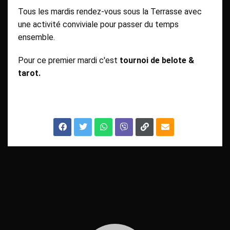
Tous les mardis rendez-vous sous la Terrasse avec
une activité conviviale pour passer du temps
ensemble.
Pour ce premier mardi c'est
tournoi de belote &
tarot.