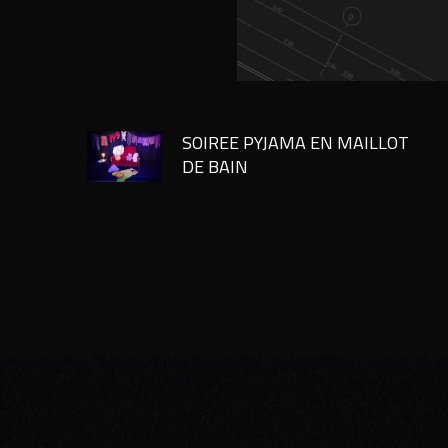
SOIREE PYJAMA EN MAILLOT
DE BAIN