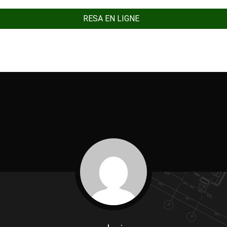
RESA EN LIGNE