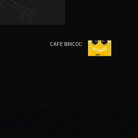
CAFE BRICOL'