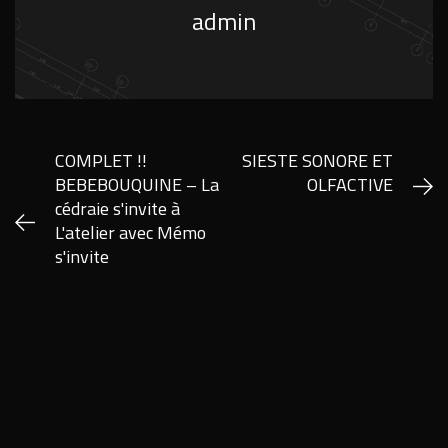
admin
COMPLET !!
SIESTE SONORE ET
BEBEBOUQUINE – La
OLFACTIVE
cédraie s'invite à
L'atelier avec Mémo
s'invite