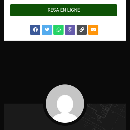
RESA EN LIGNE