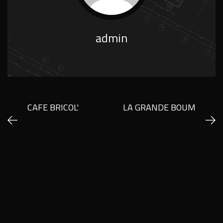
admin
CAFE BRICOL'
LA GRANDE BOUM