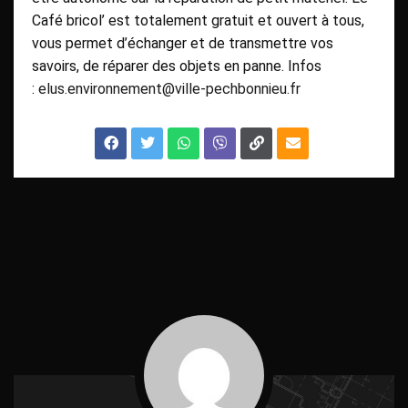
Café bricol’ est totalement gratuit et ouvert à tous,
vous permet d’échanger et de transmettre vos
savoirs, de réparer des objets en panne. Infos
:
elus.environnement@ville-pechbonnieu.fr