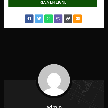
RESA EN LIGNE
admin