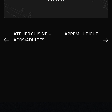
ATELIER CUISINE –
APREM LUDIQUE
ADOS/ADULTES