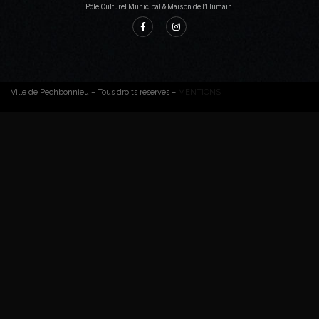
Pôle Culturel Municipal & Maison de l’Humain.
Ville de Pechbonnieu – Tous droits réservés –
MENTIONS