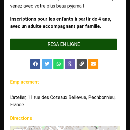
venez avec votre plus beau pyjama !
Inscriptions pour les enfants à partir de 4 ans,
avec un adulte accompagnant par famille.
RESA EN LIGNE
Emplacement
L'atelier, 11 rue des Coteaux Bellevue, Pechbonnieu,
France
Directions