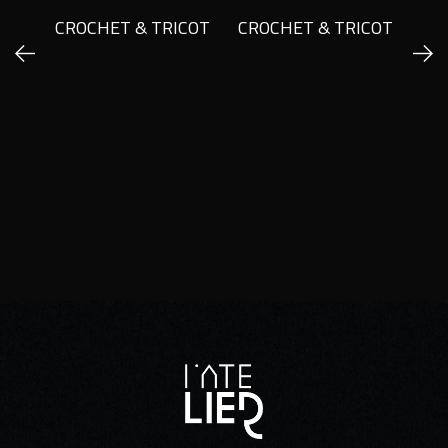
CROCHET & TRICOT
CROCHET & TRICOT