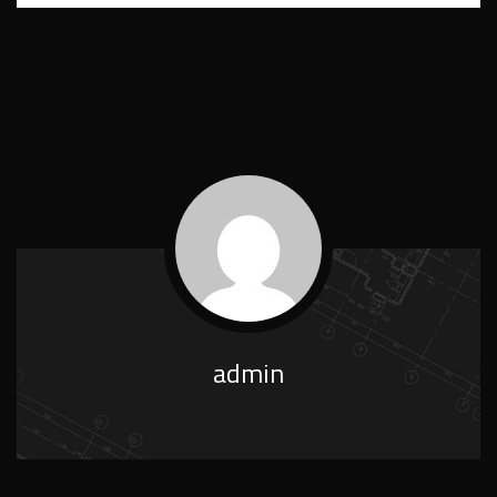
admin