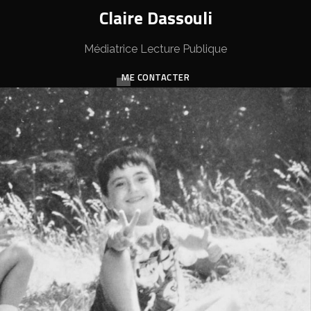
Claire Dassouli
Médiatrice Lecture Publique
ME CONTACTER