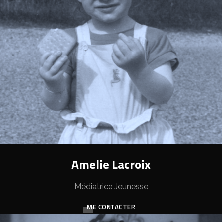
Amelie Lacroix
Médiatrice Jeunesse
ME CONTACTER