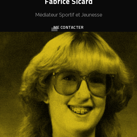
Fabrice Sicard
Médiateur Sportif et Jeunesse
ME CONTACTER