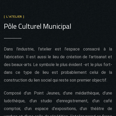
[ L'ATELIER ]
Pôle Culturel Municipal
Dans l’industrie, l’atelier est l’espace consacré à la
fabrication. Il est aussi le lieu de création de l’artisanat et
des beaux-arts. Le symbole le plus évident -et le plus fort-
dans ce type de lieu est probablement celui de la
construction du lien social qui reste son premier objectif.
Composé d’un Point Jeunes, d’une médiathèque, d’une
ludothèque, d’un studio d’enregistrement, d’un café
comptoir, d’un espace d’expositions, d’un théâtre de