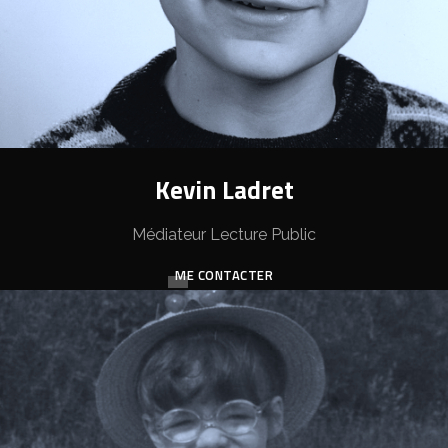
Kevin Ladret
Médiateur Lecture Public
ME CONTACTER