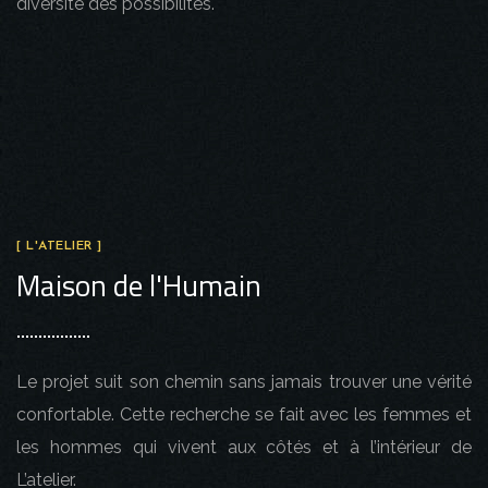
diversité des possibilités.
[ L'ATELIER ]
Maison de l'Humain
Le projet suit son chemin sans jamais trouver une vérité
confortable. Cette recherche se fait avec les femmes et
les hommes qui vivent aux côtés et à l’intérieur de
L’atelier.