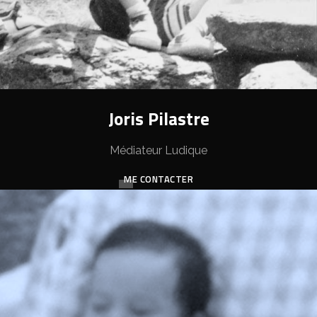
Joris Pilastre
Médiateur Ludique
ME CONTACTER