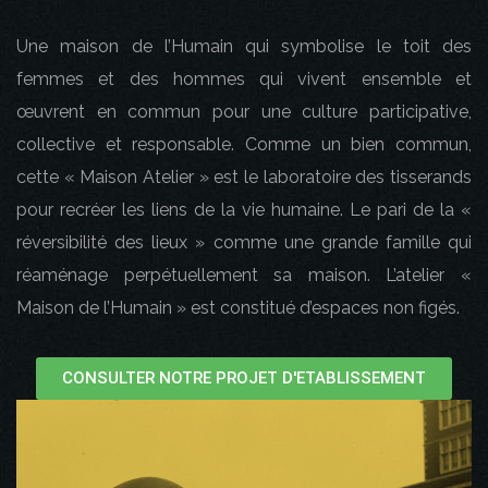
Une maison de l’Humain qui symbolise le toit des
femmes et des hommes qui vivent ensemble et
œuvrent en commun pour une culture participative,
collective et responsable. Comme un bien commun,
cette « Maison Atelier » est le laboratoire des tisserands
pour recréer les liens de la vie humaine. Le pari de la «
réversibilité des lieux » comme une grande famille qui
réaménage perpétuellement sa maison. L’atelier «
Maison de l’Humain » est constitué d’espaces non figés.
CONSULTER NOTRE PROJET D'ETABLISSEMENT