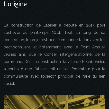
L'origine
La construction de L’atelier a débuté en 2013 pour
s’achever au printemps 2014. Tout au long de sa
conception, le projet est pensé en concertation avec les
pechbonniliens et notamment avec le Point Accueil
Jeunes ainsi que le Conseil intergénérationnel de la
commune. Dès sa construction, la ville de Pechbonnieu
a souhaité que L’atelier soit un lieu fédérateur pour la
communauté avec l’objectif principal de faire du lien
social.