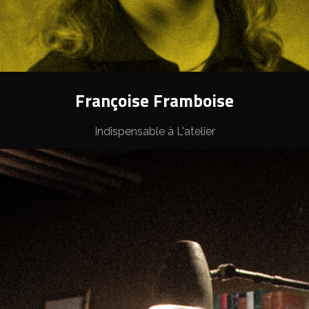
Françoise Framboise
Indispensable à L'atelier