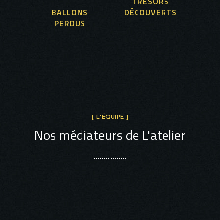
TRÉSORS
BALLONS
DÉCOUVERTS
PERDUS
[ L'ÉQUIPE ]
Nos médiateurs de L'atelier