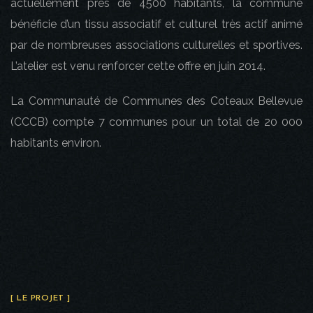
actuellement près de 4500 habitants, la commune
bénéficie d’un tissu associatif et culturel très actif animé
par de nombreuses associations culturelles et sportives.
L’atelier est venu renforcer cette offre en juin 2014.
La Communauté de Communes des Coteaux Bellevue
(CCCB) compte 7 communes pour un total de 20 000
habitants environ.
[ LE PROJET ]