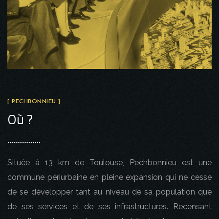
[ PECHBONNIEU ]
Où ?
Située à 13 km de Toulouse, Pechbonnieu est une
commune périurbaine en pleine expansion qui ne cesse
de se développer tant au niveau de sa population que
de ses services et de ses infrastructures. Recensant