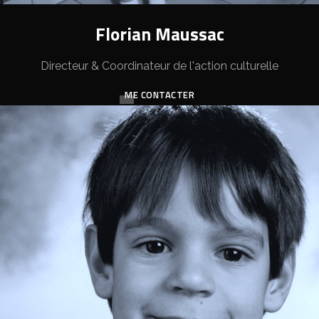
Florian Maussac
Directeur & Coordinateur de l'action culturelle
ME CONTACTER