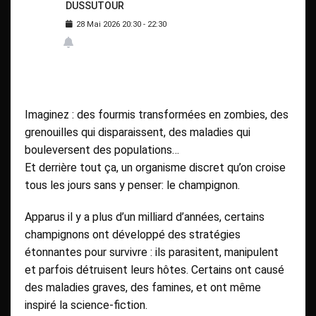
DUSSUTOUR
28
Mai
2026
20:30
-
22:30
Imaginez : des fourmis transformées en zombies, des
grenouilles qui disparaissent, des maladies qui
bouleversent des populations…
Et derrière tout ça, un organisme discret qu’on croise
tous les jours sans y penser: le champignon.
Apparus il y a plus d’un milliard d’années, certains
champignons ont développé des stratégies
étonnantes pour survivre : ils parasitent, manipulent
et parfois détruisent leurs hôtes. Certains ont causé
des maladies graves, des famines, et ont même
inspiré la science-fiction.