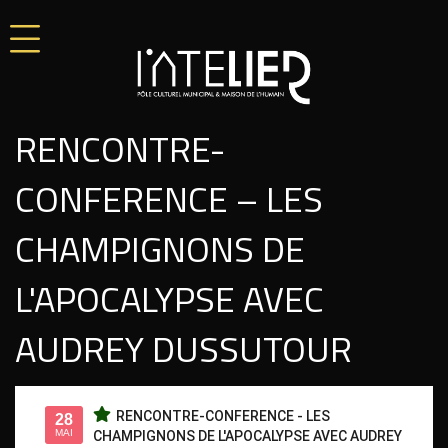
RENCONTRE-
CONFERENCE – LES
CHAMPIGNONS DE
L'APOCALYPSE AVEC
AUDREY DUSSUTOUR
RENCONTRE-CONFERENCE - LES
28
MAI
CHAMPIGNONS DE L'APOCALYPSE AVEC AUDREY