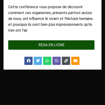
Cette conférence vous propose de découvrir
comment ces organismes, présents partout autour
de nous, ont influencé le vivant et l’histoire humaine…
et pourquoi ils sont bien plus impressionnants qu’ils
n’en ont l’air.
RESA EN LIGNE