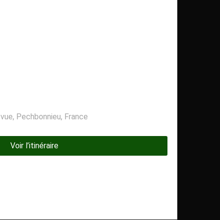
Voir l’itinéraire