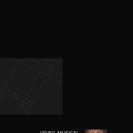
L'EVEIL MUSICAL