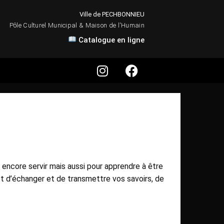
Ville de PECHBONNIEU
Pôle Culturel Municipal & Maison de l'Humain
Catalogue en ligne
ent encore servir mais aussi pour apprendre à être
et d’échanger et de transmettre vos savoirs, de