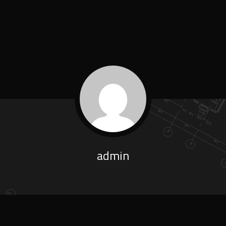
admin