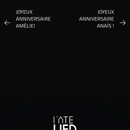
JOYEUX
JOYEUX
ANNIVERSAIRE
ANNIVERSAIRE
AMÉLIE!
ANAÏS !