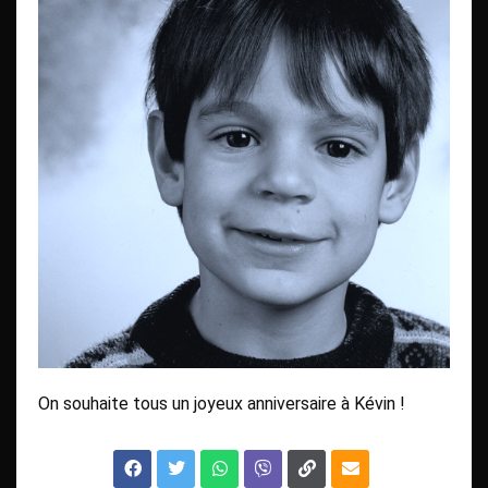
On souhaite tous un joyeux anniversaire à Kévin !