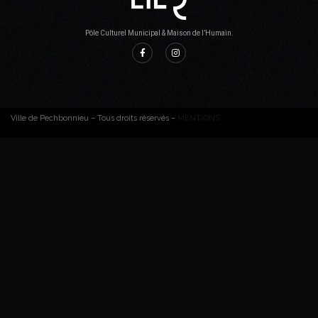
Pôle Culturel Municipal & Maison de l’Humain.
Ville de Pechbonnieu – Tous droits réservés –
MENTIONS